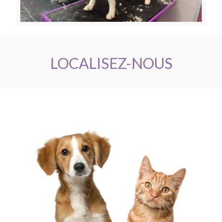
LOCALISEZ-NOUS