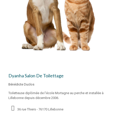
Dyanha Salon De Toilettage
Bénédicte Duclos
Toiletteuse diplômée de l'école Mortagne au perche et installée à
Lillebonne depuis décembre 2006.
36 rue Thiers - 76170 Lillebonne