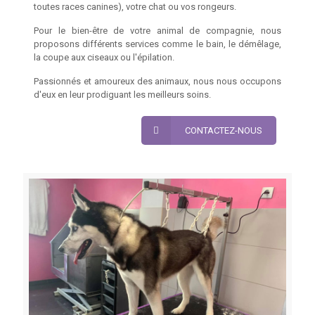
toutes races canines), votre chat ou vos rongeurs.
Pour le bien-être de votre animal de compagnie, nous
proposons différents services comme le bain, le démêlage,
la coupe aux ciseaux ou l'épilation.
Passionnés et amoureux des animaux, nous nous occupons
d'eux en leur prodiguant les meilleurs soins.
CONTACTEZ-NOUS