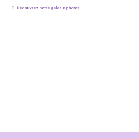
Découvrez notre galerie photos