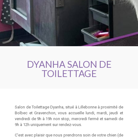
DYANHA SALON DE
TOILETTAGE
Salon de Toilettage Dyanha, situé à Lillebonne à proximité de
Bolbec et Gravenchon, vous accueille lundi, mardi, jeudi et
vendredi de 9h à 19h non stop, mercredi fermé et samedi de
9h à 12h uniquement sur rendez-vous.
C'est avec plaisir que nous prendrons soin de votre chien (de